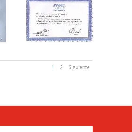
1
2
Siguiente