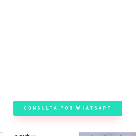
CONSULTA POR WHATSAPP