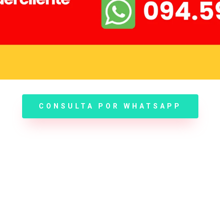
CONSULTA POR WHATSAPP