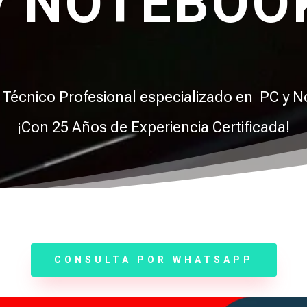
y NOTEBOO
o Técnico Profesional especializado en PC y 
¡Con 25 Años de Experiencia Certificada!
CONSULTA POR WHATSAPP