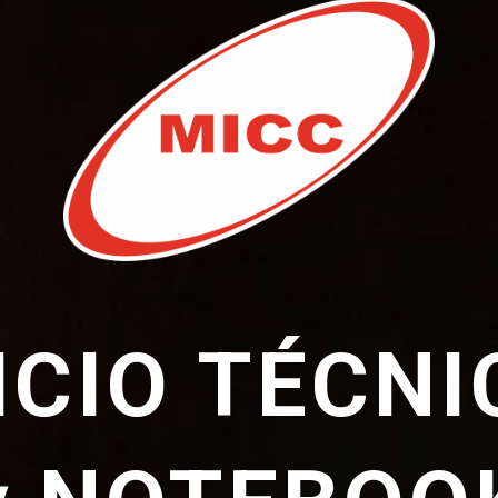
ICIO TÉCNI